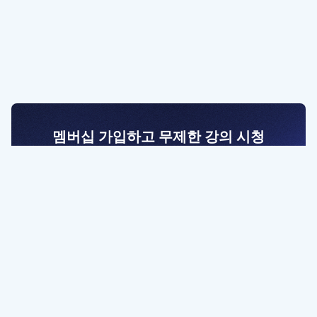
멤버십 가입하고 무제한 강의 시청
전문가를 향한 첫걸음
멤버십 회원만 볼 수 있는 고급 강좌 영상들과
예제 파일을 통해 효율적으로 학습해 보세요
멤버십 보러가기