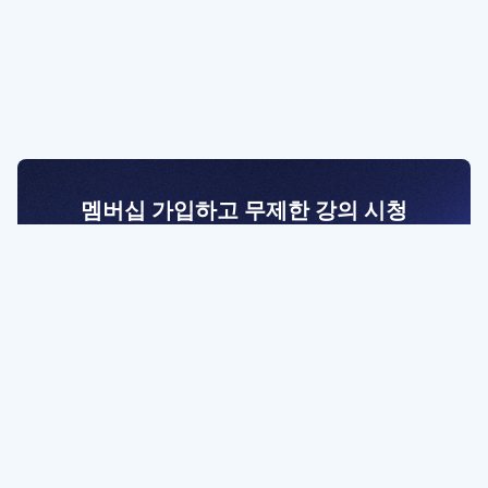
멤버십 가입하고 무제한 강의 시청
전문가를 향한 첫걸음
멤버십 회원만 볼 수 있는 고급 강좌 영상들과
예제 파일을 통해 효율적으로 학습해 보세요
멤버십 보러가기