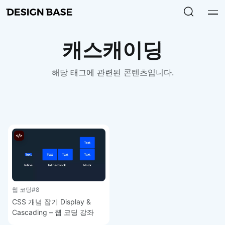
캐스캐이딩
해당 태그에 관련된 콘텐츠입니다.
웹 코딩
#8
CSS 개념 잡기 Display &
Cascading – 웹 코딩 강좌