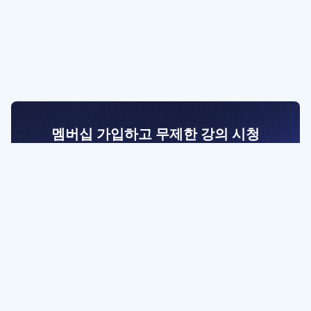
멤버십 가입하고 무제한 강의 시청
전문가를 향한 첫걸음
멤버십 회원만 볼 수 있는 고급 강좌 영상들과
예제 파일을 통해 효율적으로 학습해 보세요
멤버십 보러가기