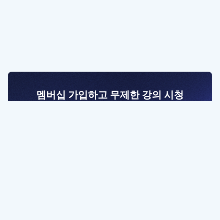
멤버십 가입하고 무제한 강의 시청
전문가를 향한 첫걸음
멤버십 회원만 볼 수 있는 고급 강좌 영상들과
예제 파일을 통해 효율적으로 학습해 보세요
멤버십 보러가기