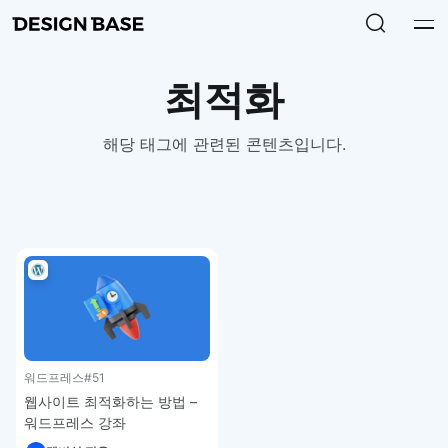
최적화
해당 태그에 관련된 콘텐츠입니다.
워드프레스
#51
웹사이트 최적화하는 방법 –
워드프레스 강좌