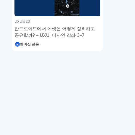
UXUI
#23
안드로이드에서 에셋은 어떻게 정리하고
공유할까? – UXUI 디자인 강좌 3-7
멤버십 전용