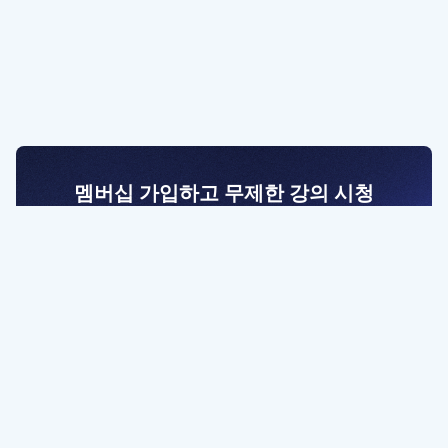
멤버십 가입하고 무제한 강의 시청
전문가를 향한 첫걸음
멤버십 회원만 볼 수 있는 고급 강좌 영상들과
예제 파일을 통해 효율적으로 학습해 보세요
멤버십 보러가기