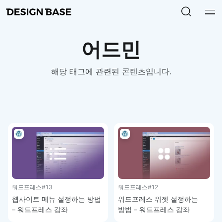
어드민
해당 태그에 관련된 콘텐츠입니다.
워드프레스
#13
워드프레스
#12
웹사이트 메뉴 설정하는 방법
워드프레스 위젯 설정하는
– 워드프레스 강좌
방법 – 워드프레스 강좌