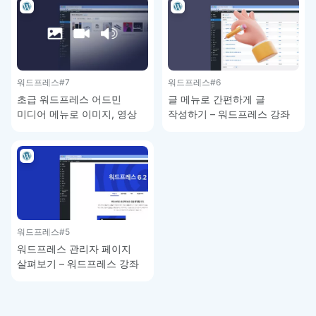
워드프레스
#7
워드프레스
#6
초급 워드프레스 어드민
글 메뉴로 간편하게 글
미디어 메뉴로 이미지, 영상
작성하기 – 워드프레스 강좌
관리하기(업로드, 수정, 삭제)
– 워드프레스 강좌
워드프레스
#5
워드프레스 관리자 페이지
살펴보기 – 워드프레스 강좌