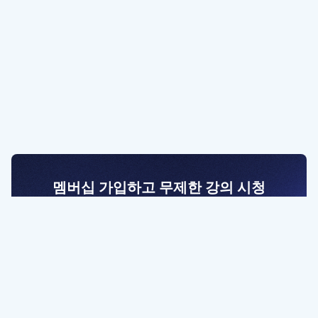
멤버십 가입하고 무제한 강의 시청
전문가를 향한 첫걸음
멤버십 회원만 볼 수 있는 고급 강좌 영상들과
예제 파일을 통해 효율적으로 학습해 보세요
멤버십 보러가기