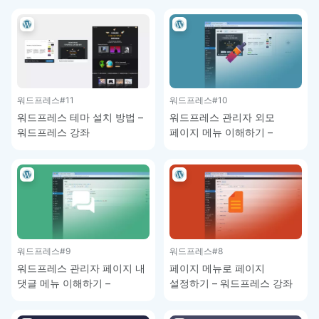
워드프레스
#11
워드프레스
#10
워드프레스 테마 설치 방법 –
워드프레스 관리자 외모
워드프레스 강좌
페이지 메뉴 이해하기 –
워드프레스 강좌
워드프레스
#9
워드프레스
#8
워드프레스 관리자 페이지 내
페이지 메뉴로 페이지
댓글 메뉴 이해하기 –
설정하기 – 워드프레스 강좌
워드프레스 강좌