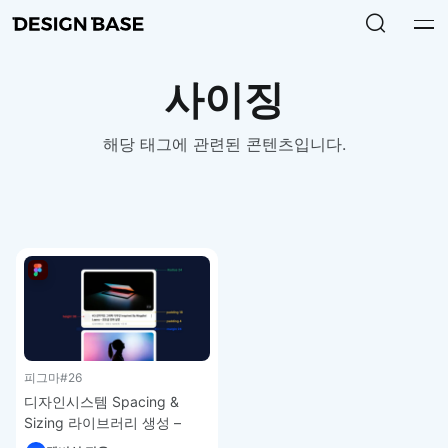
사이징
해당 태그에 관련된 콘텐츠입니다.
피그마
#26
디자인시스템 Spacing &
Sizing 라이브러리 생성 –
피그마 강좌 3-6