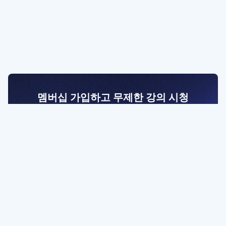
멤버십 가입하고 무제한 강의 시청
전문가를 향한 첫걸음
멤버십 회원만 볼 수 있는 고급 강좌 영상들과
예제 파일을 통해 효율적으로 학습해 보세요
멤버십 보러가기