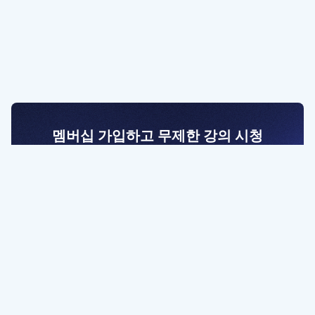
멤버십 가입하고 무제한 강의 시청
전문가를 향한 첫걸음
멤버십 회원만 볼 수 있는 고급 강좌 영상들과
예제 파일을 통해 효율적으로 학습해 보세요
멤버십 보러가기