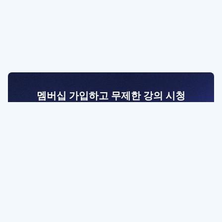
멤버십 가입하고 무제한 강의 시청
전문가를 향한 첫걸음
멤버십 회원만 볼 수 있는 고급 강좌 영상들과
예제 파일을 통해 효율적으로 학습해 보세요
멤버십 보러가기