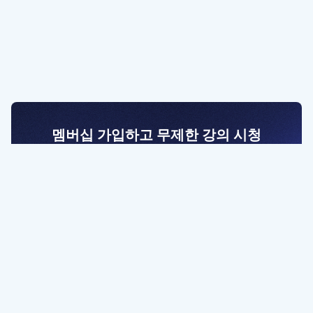
멤버십 가입하고 무제한 강의 시청
전문가를 향한 첫걸음
멤버십 회원만 볼 수 있는 고급 강좌 영상들과
예제 파일을 통해 효율적으로 학습해 보세요
멤버십 보러가기