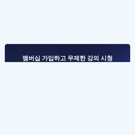
멤버십 가입하고 무제한 강의 시청
전문가를 향한 첫걸음
멤버십 회원만 볼 수 있는 고급 강좌 영상들과
예제 파일을 통해 효율적으로 학습해 보세요
멤버십 보러가기