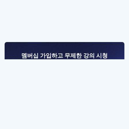
멤버십 가입하고 무제한 강의 시청
전문가를 향한 첫걸음
멤버십 회원만 볼 수 있는 고급 강좌 영상들과
예제 파일을 통해 효율적으로 학습해 보세요
멤버십 보러가기