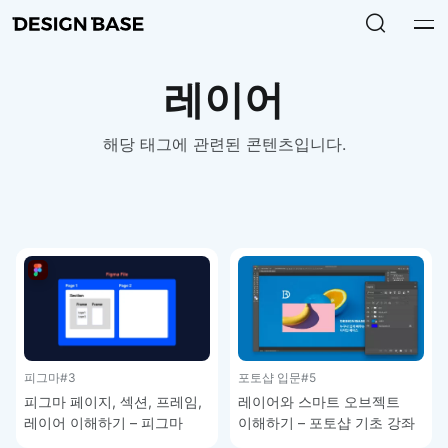
레이어
해당 태그에 관련된 콘텐츠입니다.
피그마
#3
포토샵 입문
#5
피그마 페이지, 섹션, 프레임,
레이어와 스마트 오브젝트
레이어 이해하기 – 피그마
이해하기 – 포토샵 기초 강좌
강좌 1-3