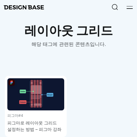
레이아웃 그리드
해당 태그에 관련된 콘텐츠입니다.
피그마
#4
피그마로 레이아웃 그리드
설정하는 방법 – 피그마 강좌
1-4