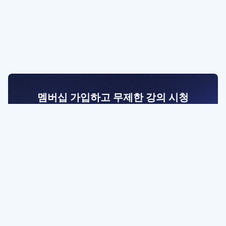
멤버십 가입하고 무제한 강의 시청
전문가를 향한 첫걸음
멤버십 회원만 볼 수 있는 고급 강좌 영상들과
예제 파일을 통해 효율적으로 학습해 보세요
멤버십 보러가기