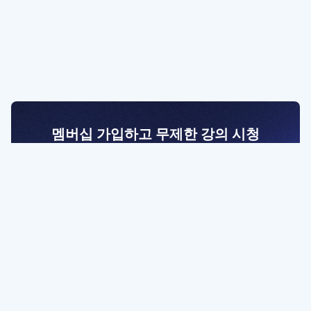
멤버십 가입하고 무제한 강의 시청
전문가를 향한 첫걸음
멤버십 회원만 볼 수 있는 고급 강좌 영상들과
예제 파일을 통해 효율적으로 학습해 보세요
멤버십 보러가기