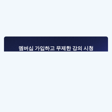
멤버십 가입하고 무제한 강의 시청
전문가를 향한 첫걸음
멤버십 회원만 볼 수 있는 고급 강좌 영상들과
예제 파일을 통해 효율적으로 학습해 보세요
멤버십 보러가기