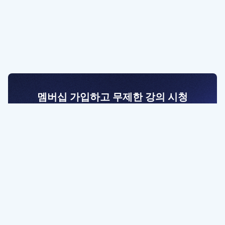
멤버십 가입하고 무제한 강의 시청
전문가를 향한 첫걸음
멤버십 회원만 볼 수 있는 고급 강좌 영상들과
예제 파일을 통해 효율적으로 학습해 보세요
멤버십 보러가기