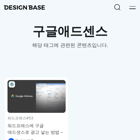
구글애드센스
해당 태그에 관련된 콘텐츠입니다.
워드프레스
#53
워드프레스에 구글
애드센스로 광고 넣는 방법 –
워드프레스 강좌