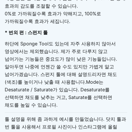
효과의 감도를 조절할 수 있습니다.
0%로 가까워질수록 효과가 약해지고, 100%로
가까워질수록 효과가 세집니다.
* 번외 편 : 스펀지 툴
하단에 Sponge Tool도 있는데 자주 사용하지 않아서
영상에서는 제외했습니다. 제가 주로 다루지 않고
넘어가는 기능들은 중요도가 많이 낮은 기능들입니다.
알아두면 나중에 언젠간 쓸 수도 있지만 가볍게 알고
넘어가겠습니다. 스펀지 툴에 대해 설명드리자면 채도
(색조)를 높이거나 낮출 때 사용합니다.Mode는
Desaturate / Saturate가 있습니다. Desaturate를
선택하면 채도를 낮추는 거고, Saturate를 선택하면
채도를 높일 수 있습니다.
툴 설명을 위해 좀 과하게 예시를 만들었습니다. 닷지 툴과
번 툴을 사용해서 프로필 사진이나 인스타그램에 올릴