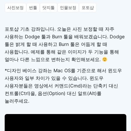
사진보정
번툴
닷지툴
인물보정
포토샵
포토샵 기초 강좌입니다. 오늘은 사진 보정할 때 자주
사용하는 Dodge 툴과 Burn 툴을 배워보겠습니다. Dodge
툴은 밝게 할 때 사용하고 Burn 툴은 어둡게 할 때
사용합니다. 예제를 통해 같은 이미지가 두 기능을 통해
얼마나 다른 느낌으로 변하는지 확인해보세요.
*디자인 베이스 강좌는 Mac OS를 기준으로 해서 윈도우
사용자와 일부 차이가 있을 수 있습니다. 윈도우
사용자분들은 영상에서 커맨드(Cmd)라는 단축키 대신
컨트롤(Ctrl)을, 옵션(Option) 대신 알트(Alt)를
눌러주세요.