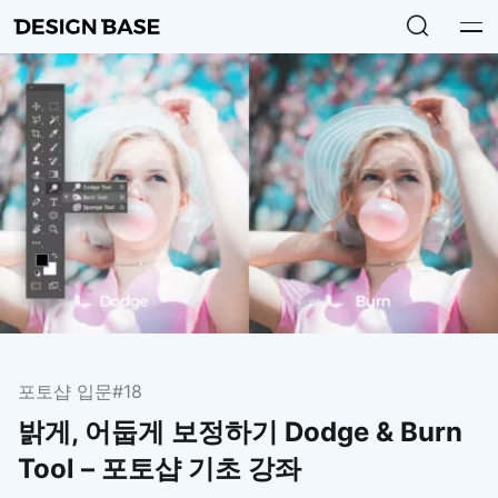
포토샵 입문
#18
밝게, 어둡게 보정하기 Dodge & Burn
Tool – 포토샵 기초 강좌