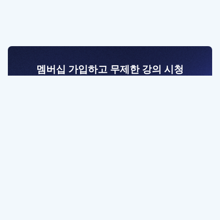
멤버십 가입하고 무제한 강의 시청
전문가를 향한 첫걸음
멤버십 회원만 볼 수 있는 고급 강좌 영상들과
예제 파일을 통해 효율적으로 학습해 보세요
멤버십 보러가기
파트너쉽, 문의하기
contact@designbase.co.kr