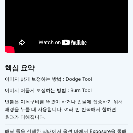
핵심 요약
이미지 밝게 보정하는 방법 : Dodge Tool
이미지 어둡게 보정하는 방법 : Burn Tool
번툴은 이목구비를 뚜렷이 하거나 인물에 집중하기 위해
배경을 누를 때 사용합니다. 여러 번 반복해서 칠하면
효과가 더해집니다.
해당 툴을 선택한 상태에서 옵션 바에서 Exposure을 통해