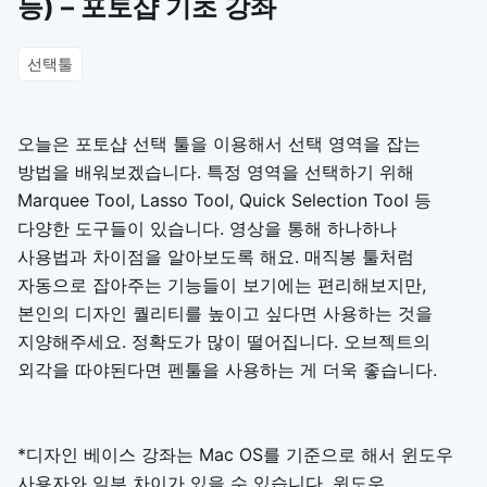
등) – 포토샵 기초 강좌
선택툴
오늘은 포토샵 선택 툴을 이용해서 선택 영역을 잡는
방법을 배워보겠습니다. 특정 영역을 선택하기 위해
Marquee Tool, Lasso Tool, Quick Selection Tool 등
다양한 도구들이 있습니다. 영상을 통해 하나하나
사용법과 차이점을 알아보도록 해요. 매직봉 툴처럼
자동으로 잡아주는 기능들이 보기에는 편리해보지만,
본인의 디자인 퀄리티를 높이고 싶다면 사용하는 것을
지양해주세요. 정확도가 많이 떨어집니다. 오브젝트의
외각을 따야된다면 펜툴을 사용하는 게 더욱 좋습니다.
*디자인 베이스 강좌는 Mac OS를 기준으로 해서 윈도우
사용자와 일부 차이가 있을 수 있습니다. 윈도우