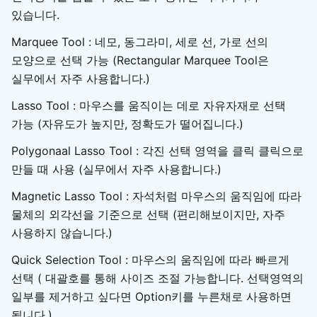
있습니다.
Marquee Tool : 네모, 동그라미, 세로 선, 가로 선의
모양으로 선택 가능 (Rectangular Marquee Tool은
실무에서 자주 사용합니다.)
Lasso Tool : 마우스를 움직이는 데로 자유자재로 선택
가능 (자유도가 높지만, 정확도가 떨어집니다.)
Polygonaal Lasso Tool : 각진 선택 영역을 클릭 클릭으로
만들 때 사용 (실무에서 자주 사용합니다.)
Magnetic Lasso Tool : 자석처럼 마우스의 움직임에 따라
물체의 외각선을 기준으로 선택 (편리해보이지만, 자주
사용하지 않습니다.)
Quick Selection Tool : 마우스의 움직임에 따라 빠르게
선택 ( 대괄호를 통해 사이즈 조절 가능합니다. 선택영역의
일부를 제거하고 싶다면 Option키를 누른채로 사용하면
됩니다.)