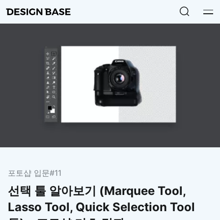
포토샵 입문
#11
선택 툴 알아보기 (Marquee Tool,
Lasso Tool, Quick Selection Tool