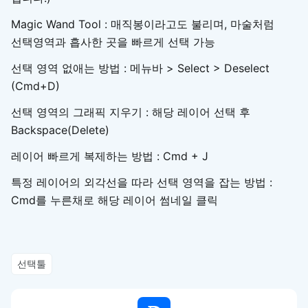
Magic Wand Tool : 매직봉이라고도 불리며, 마술처럼
선택영역과 흡사한 곳을 빠르게 선택 가능
선택 영역 없애는 방법 : 메뉴바 > Select > Deselect
(Cmd+D)
선택 영역의 그래픽 지우기 : 해당 레이어 선택 후
Backspace(Delete)
레이어 빠르게 복제하는 방법 : Cmd + J
특정 레이어의 외각선을 따라 선택 영역을 잡는 방법 :
Cmd를 누른채로 해당 레이어 썸네일 클릭
선택툴