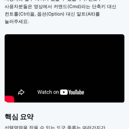
사용자분들은 영상에서 커맨드(Cmd)라는 단축키 대신
컨트롤(Ctrl)을, 옵션(Option) 대신 알트(Alt)를
눌러주세요.
핵심 요약
선택영역을 잡을 수 있는 도구 종류는 여러가지가