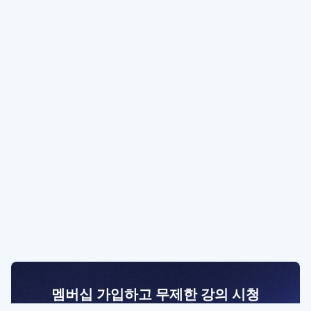
멤버십 가입하고 무제한 강의 시청