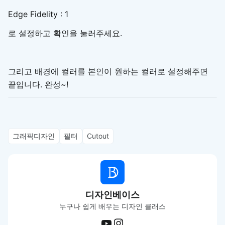
Edge Fidelity : 1
로 설정하고 확인을 눌러주세요.
그리고 배경에 컬러를 본인이 원하는 컬러로 설정해주면
끝입니다. 완성~!
그래픽디자인
필터
Cutout
디자인베이스
누구나 쉽게 배우는 디자인 클래스