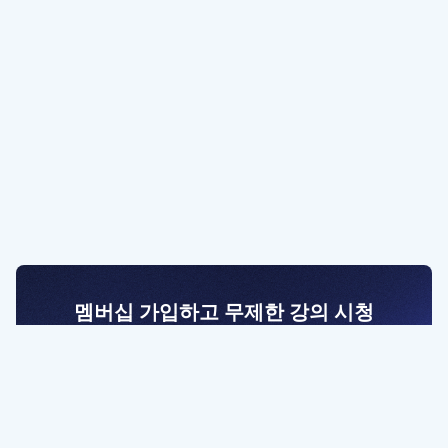
멤버십 가입하고 무제한 강의 시청
전문가를 향한 첫걸음
멤버십 회원만 볼 수 있는 고급 강좌 영상들과
예제 파일을 통해 효율적으로 학습해 보세요