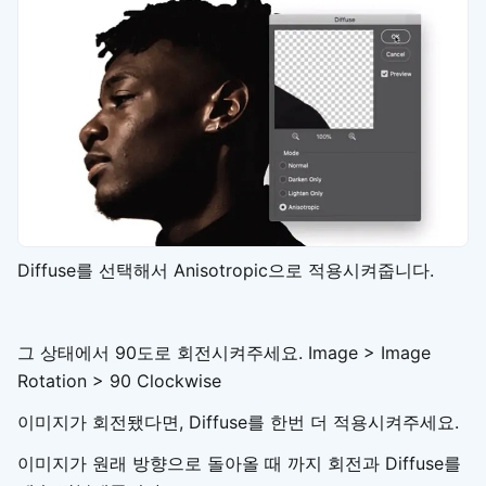
Diffuse를 선택해서 Anisotropic으로 적용시켜줍니다.
그 상태에서 90도로 회전시켜주세요. Image > Image
Rotation > 90 Clockwise
이미지가 회전됐다면, Diffuse를 한번 더 적용시켜주세요.
이미지가 원래 방향으로 돌아올 때 까지 회전과 Diffuse를