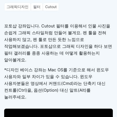
그래픽디자인
필터
Cutout
포토샵 강좌입니다. Cutout 필터를 이용해서 인물 사진을
손쉽게 그래픽 스타일처럼 만들어 볼게요. 펜 툴을 전혀
사용하지 않고, 펜 툴로 만든 듯한 느낌으로
작업해보겠습니다. 포토샵으로 그래픽 디자인을 하다 보면
필터 갤러리를 종종 사용하는 데 어떻게 활용하는지
알아볼게요.
*디자인 베이스 강좌는 Mac OS를 기준으로 해서 윈도우
사용자와 일부 차이가 있을 수 있습니다. 윈도우
사용자분들은 영상에서 커맨드(Cmd)라는 단축키 대신
컨트롤(Ctrl)을, 옵션(Option) 대신 알트(Alt)를
눌러주세요.