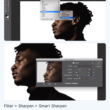
Filter > Sharpen > Smart Sharpen