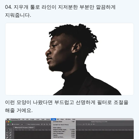
04. 지우개 툴로 라인이 지저분한 부분만 깔끔하게
지워줍니다.
이런 모양이 나왔다면 부드럽고 선명하게 필터로 조절을
해줄 거에요.