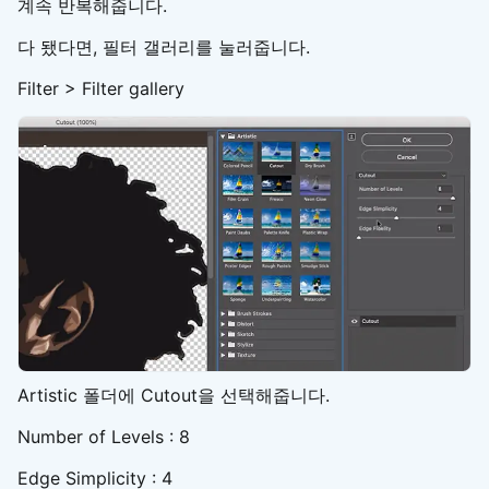
계속 반복해줍니다.
다 됐다면, 필터 갤러리를 눌러줍니다.
Filter > Filter gallery
Artistic 폴더에 Cutout을 선택해줍니다.
Number of Levels : 8
Edge Simplicity : 4