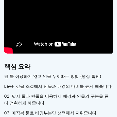
핵심 요약
펜 툴 이용하지 않고 인물 누끼따는 방법 (영상 확인)
Level 값을 조절해서 인물과 배경의 대비를 높게 해줍니다.
02. 닷지 툴과 번툴을 이용해서 배경과 인물의 구분을 좀
더 정확하게 해줍니다.
03. 매직봉 툴로 배경부분만 선택해서 지워줍니다.