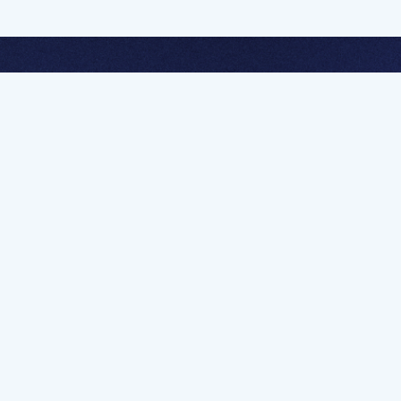
멤버십 가입하고 무제한 강의 시청
문가를 향한 첫
멤버십 회원만 볼 수 있는 고급 강좌 영상들과
예제 파일을 통해 효율적으로 학습해 보세요
멤버십 보러가기