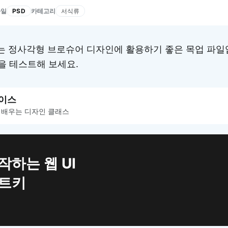
파일
카테고리
PSD
서식류
는 정사각형 브로슈어 디자인에 활용하기 좋은 목업 파일
을 테스트해 보세요.
이스
 배우는 디자인 클래스
작하는 웹 UI
치트키