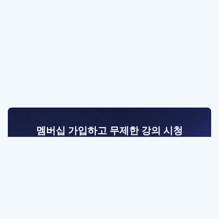
멤버십 가입하고 무제한 강의 시청
전문가를 향한 첫걸음
멤버십 회원만 볼 수 있는 고급 강좌 영상들과
예제 파일을 통해 효율적으로 학습해 보세요
멤버십 보러가기