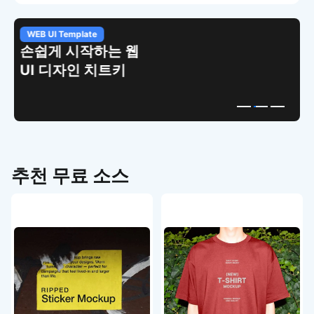
WEB UI Template
손쉽게 시작하는 웹
UI 디자인 치트키
추천 무료 소스