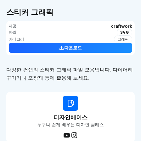
스티커 그래픽
craftwork
제공
파일
SVG
카테고리
그래픽
다운로드
다양한 컨셉의 스티커 그래픽 파일 모음입니다. 다이어리
꾸미기나 포장재 등에 활용해 보세요.
디자인베이스
누구나 쉽게 배우는 디자인 클래스