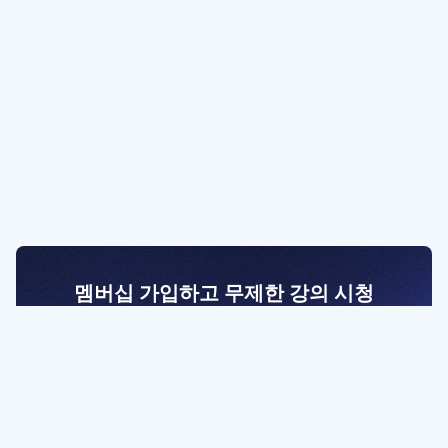
멤버십 가입하고 무제한 강의 시청
전문가를 향한 첫걸음
멤버십 회원만 볼 수 있는 고급 강좌 영상들과
예제 파일을 통해 효율적으로 학습해 보세요