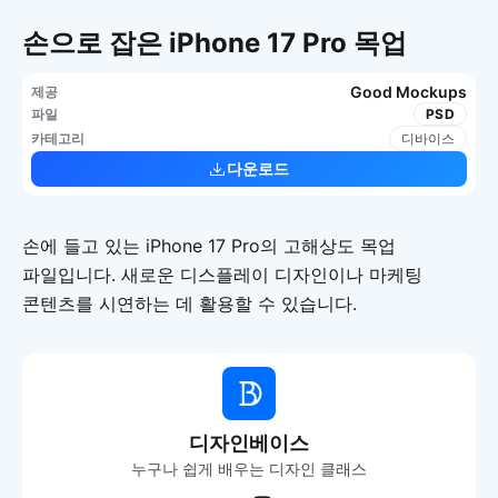
손으로 잡은 iPhone 17 Pro 목업
Good Mockups
제공
파일
PSD
카테고리
디바이스
다운로드
손에 들고 있는 iPhone 17 Pro의 고해상도 목업
파일입니다. 새로운 디스플레이 디자인이나 마케팅
콘텐츠를 시연하는 데 활용할 수 있습니다.
디자인베이스
누구나 쉽게 배우는 디자인 클래스