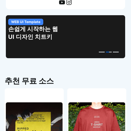
WEB UI Template
손쉽게 시작하는 웹
UI 디자인 치트키
추천 무료 소스