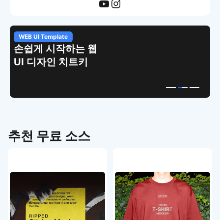
WEB UI Template
손쉽게 시작하는 웹
UI 디자인 치트키
추천 무료 소스