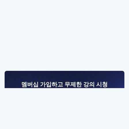
멤버십 가입하고 무제한 강의 시청
전문가를 향한 첫걸음
멤버십 회원만 볼 수 있는 고급 강좌 영상들과
예제 파일을 통해 효율적으로 학습해 보세요