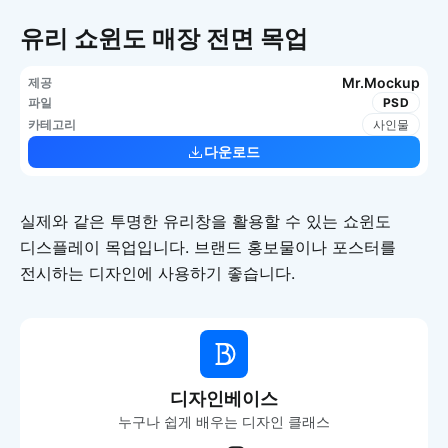
유리 쇼윈도 매장 전면 목업
Mr.Mockup
제공
파일
PSD
카테고리
사인물
다운로드
실제와 같은 투명한 유리창을 활용할 수 있는 쇼윈도
디스플레이 목업입니다. 브랜드 홍보물이나 포스터를
전시하는 디자인에 사용하기 좋습니다.
디자인베이스
누구나 쉽게 배우는 디자인 클래스