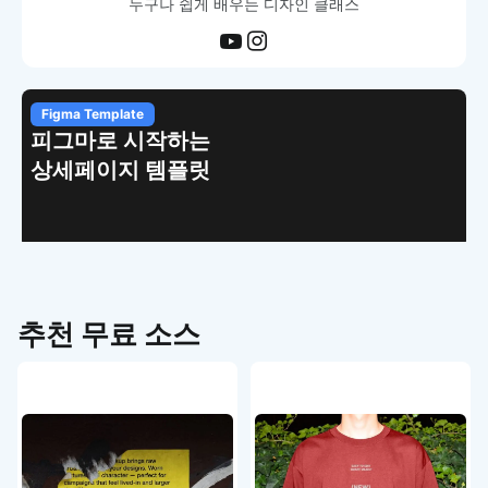
누구나 쉽게 배우는 디자인 클래스
Figma Template
피그마로 시작하는
상세페이지 템플릿
추천 무료 소스