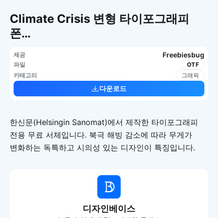
Climate Crisis 변형 타이포그래피
폰…
Freebiesbug
제공
파일
OTF
카테고리
그래픽
다운로드
한신문(Helsingin Sanomat)에서 제작한 타이포그래피
전용 무료 서체입니다. 북극 해빙 감소에 따라 무게가
변화하는 독특하고 시의성 있는 디자인이 특징입니다.
디자인베이스