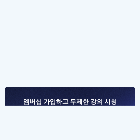
멤버십 가입하고 무제한 강의 시청
전문가를 향한 첫걸음
멤버십 회원만 볼 수 있는 고급 강좌 영상들과
예제 파일을 통해 효율적으로 학습해 보세요