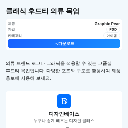
클래식 후드티 의류 목업
Graphic Pear
제공
파일
PSD
카테고리
아이템
다운로드
의류 브랜드 로고나 그래픽을 적용할 수 있는 고품질
후드티 목업입니다. 다양한 포즈와 구도로 활용하여 제품
홍보에 사용해 보세요.
디자인베이스
누구나 쉽게 배우는 디자인 클래스