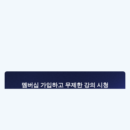
멤버십 가입하고 무제한 강의 시청
전문가를 향한 첫걸음
멤버십 회원만 볼 수 있는 고급 강좌 영상들과
예제 파일을 통해 효율적으로 학습해 보세요