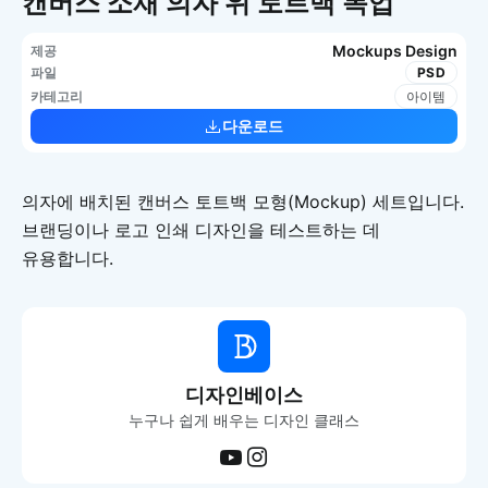
캔버스 소재 의자 위 토트백 목업
Mockups Design
제공
파일
PSD
카테고리
아이템
다운로드
의자에 배치된 캔버스 토트백 모형(Mockup) 세트입니다.
브랜딩이나 로고 인쇄 디자인을 테스트하는 데
유용합니다.
디자인베이스
누구나 쉽게 배우는 디자인 클래스