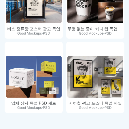
버스 정류장 포스터 광고 목업
뚜껑 없는 종이 커피 컵 목업 세트
Good Mockups
PSD
Good Mockups
PSD
입체 상자 목업 PSD 세트
지하철 광고 포스터 목업 파일
Good Mockups
PSD
Good Mockups
PSD