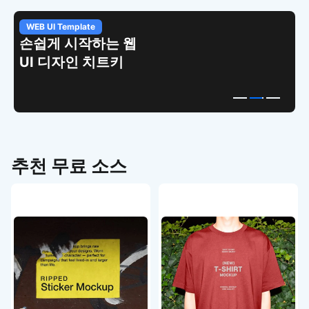
WEB UI Template
손쉽게 시작하는 웹
UI 디자인 치트키
추천 무료 소스