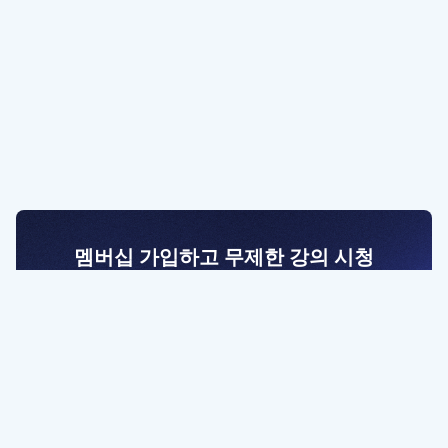
멤버십 가입하고 무제한 강의 시청
전문가를 향한 첫걸음
멤버십 회원만 볼 수 있는 고급 강좌 영상들과
예제 파일을 통해 효율적으로 학습해 보세요
멤버십 보러가기