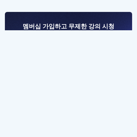
멤버십 가입하고 무제한 강의 시청
전문가를 향한 첫걸음
멤버십 회원만 볼 수 있는 고급 강좌 영상들과
예제 파일을 통해 효율적으로 학습해 보세요
멤버십 보러가기
파트너쉽, 문의하기
contact@designbase.co.kr