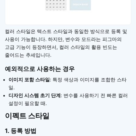
컬러 스타일은 텍스트 스타일과 동일한 방식으로 등록 및
사용이 가능합니다. 하지만, 변수와 모드라는 피그마의
고급 기능이 등장하면서, 컬러 스타일의 활용 빈도는
줄어드는 추세입니다.
예외적으로 사용하는 경우
이미지 포함 스타일
: 특정 색상과 이미지를 조합한 스타
일.
디자인 시스템 초기 단계
: 변수를 사용하기 전 빠른 컬러
설정이 필요할 때.
이펙트 스타일
1. 등록 방법