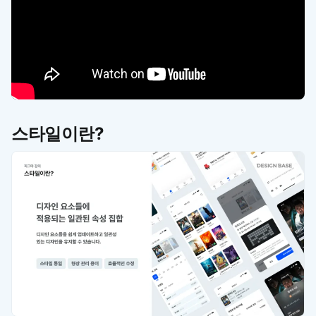
스타일이란?