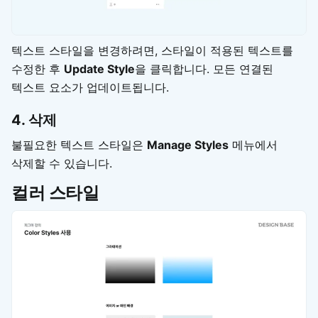
텍스트 스타일을 변경하려면, 스타일이 적용된 텍스트를
수정한 후
Update Style
을 클릭합니다. 모든 연결된
텍스트 요소가 업데이트됩니다.
4. 삭제
불필요한 텍스트 스타일은
Manage Styles
메뉴에서
삭제할 수 있습니다.
컬러 스타일