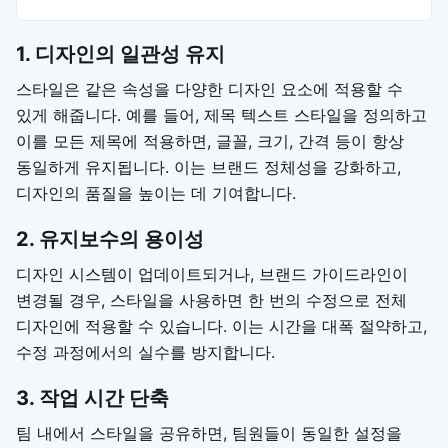
1. 디자인의 일관성 유지
스타일은 같은 속성을 다양한 디자인 요소에 적용할 수
있게 해줍니다. 예를 들어, 제목 텍스트 스타일을 정의하고
이를 모든 제목에 적용하면, 글꼴, 크기, 간격 등이 항상
동일하게 유지됩니다. 이는 브랜드 정체성을 강화하고,
디자인의 품질을 높이는 데 기여합니다.
2. 유지보수의 용이성
디자인 시스템이 업데이트되거나, 브랜드 가이드라인이
변경될 경우, 스타일을 사용하면 한 번의 수정으로 전체
디자인에 적용할 수 있습니다. 이는 시간을 대폭 절약하고,
수정 과정에서의 실수를 방지합니다.
3. 작업 시간 단축
팀 내에서 스타일을 공유하면, 팀원들이 동일한 설정을