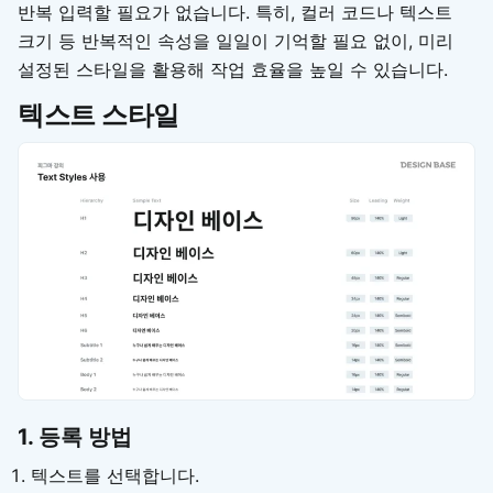
반복 입력할 필요가 없습니다. 특히, 컬러 코드나 텍스트
크기 등 반복적인 속성을 일일이 기억할 필요 없이, 미리
설정된 스타일을 활용해 작업 효율을 높일 수 있습니다.
텍스트 스타일
1. 등록 방법
텍스트를 선택합니다.