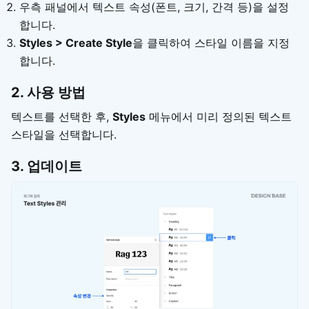
우측 패널에서 텍스트 속성(폰트, 크기, 간격 등)을 설정
합니다.
Styles > Create Style
을 클릭하여 스타일 이름을 지정
합니다.
2. 사용 방법
텍스트를 선택한 후,
Styles
메뉴에서 미리 정의된 텍스트
스타일을 선택합니다.
3. 업데이트