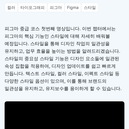
컬러
타이포그래피
피그마
Figma
스타일
피그마 중급 코스 첫번째 영상입니다. 이번 챕터에서는
피그마의 핵심 기능인 스타일에 대해 자세히 배워볼
예정입니다. 스타일을 통해 디자인 작업의 일관성을
유지하고, 업무 효율을 높이는 방법을 알려드리겠습니다.
스타일의 중요성 스타일 기능은 디자인 요소들에 일관된
속성 집합을 적용하여, 디자인 업데이트를 쉽고 빠르게
만듭니다. 텍스트 스타일, 컬러 스타일, 이펙트 스타일 등
다양한 스타일 옵션이 있으며, 이를 통해 브랜드의
일관성을 유지하고, 유지보수를 용이하게 할 수 있습니다.