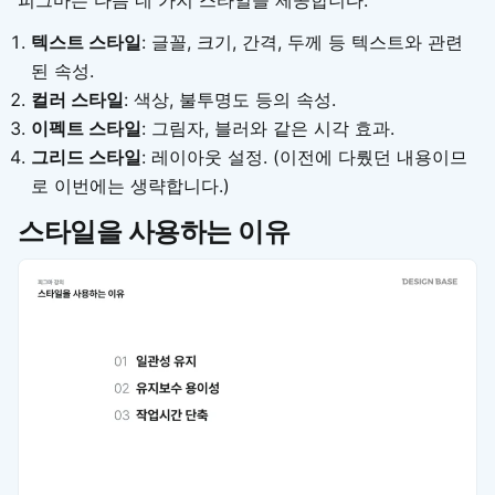
텍스트 스타일
: 글꼴, 크기, 간격, 두께 등 텍스트와 관련
된 속성.
컬러 스타일
: 색상, 불투명도 등의 속성.
이펙트 스타일
: 그림자, 블러와 같은 시각 효과.
그리드 스타일
: 레이아웃 설정. (이전에 다뤘던 내용이므
로 이번에는 생략합니다.)
스타일을 사용하는 이유