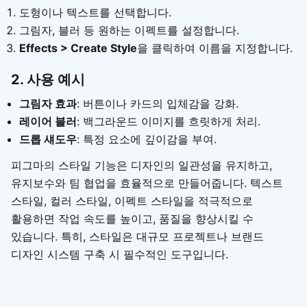
도형이나 텍스트를 선택합니다.
그림자, 블러 등 원하는 이펙트를 설정합니다.
Effects > Create Style
을 클릭하여 이름을 지정합니다.
2. 사용 예시
그림자 효과
: 버튼이나 카드의 입체감을 강화.
레이어 블러
: 백그라운드 이미지를 흐릿하게 처리.
드롭 섀도우
: 특정 요소에 깊이감을 부여.
피그마의 스타일 기능은 디자인의 일관성을 유지하고,
유지보수와 팀 협업을 효율적으로 만들어줍니다. 텍스트
스타일, 컬러 스타일, 이펙트 스타일을 적극적으로
활용하면 작업 속도를 높이고, 품질을 향상시킬 수
있습니다. 특히, 스타일은 대규모 프로젝트나 브랜드
디자인 시스템 구축 시 필수적인 도구입니다.