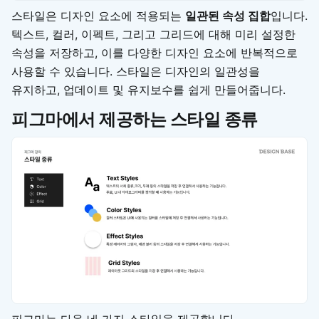
스타일은 디자인 요소에 적용되는
일관된 속성 집합
입니다.
텍스트, 컬러, 이펙트, 그리고 그리드에 대해 미리 설정한
속성을 저장하고, 이를 다양한 디자인 요소에 반복적으로
사용할 수 있습니다. 스타일은 디자인의 일관성을
유지하고, 업데이트 및 유지보수를 쉽게 만들어줍니다.
피그마에서 제공하는 스타일 종류
피그마는 다음 네 가지 스타일을 제공합니다.