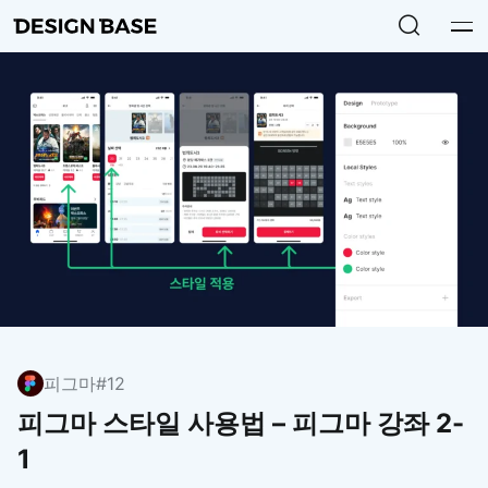
피그마
#12
피그마 스타일 사용법 – 피그마 강좌 2-
1