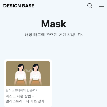
Mask
해당 태그에 관련된 콘텐츠입니다.
일러스트레이터 입문
#17
마스크 사용 방법 –
일러스트레이터 기초 강좌