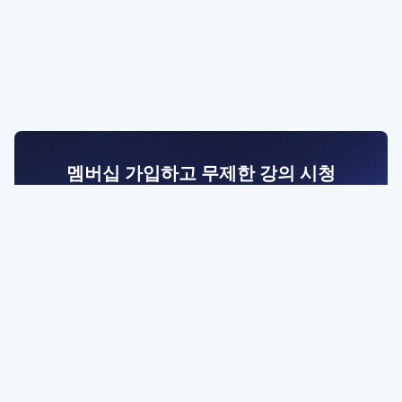
멤버십 가입하고 무제한 강의 시청
전문가를 향한 첫걸음
멤버십 회원만 볼 수 있는 고급 강좌 영상들과
예제 파일을 통해 효율적으로 학습해 보세요
멤버십 보러가기