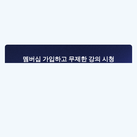
멤버십 가입하고 무제한 강의 시청
전문가를 향한 첫걸음
멤버십 회원만 볼 수 있는 고급 강좌 영상들과
예제 파일을 통해 효율적으로 학습해 보세요
멤버십 보러가기