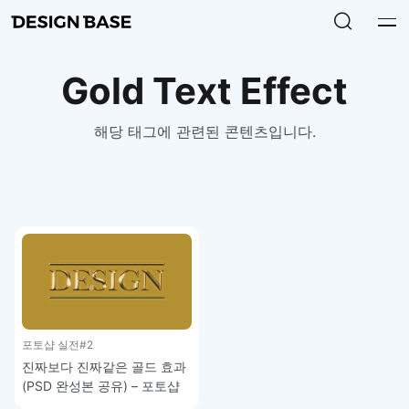
Gold Text Effect
해당 태그에 관련된 콘텐츠입니다.
포토샵 실전
#2
진짜보다 진짜같은 골드 효과
(PSD 완성본 공유) – 포토샵
실전 강좌