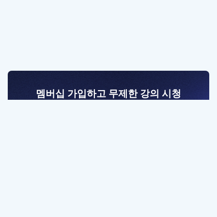
멤버십 가입하고 무제한 강의 시청
전문가를 향한 첫걸음
멤버십 회원만 볼 수 있는 고급 강좌 영상들과
예제 파일을 통해 효율적으로 학습해 보세요
멤버십 보러가기