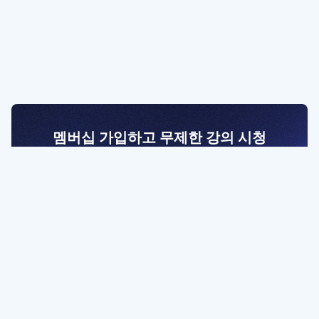
멤버십 가입하고 무제한 강의 시청
전문가를 향한 첫걸음
멤버십 회원만 볼 수 있는 고급 강좌 영상들과
예제 파일을 통해 효율적으로 학습해 보세요
멤버십 보러가기