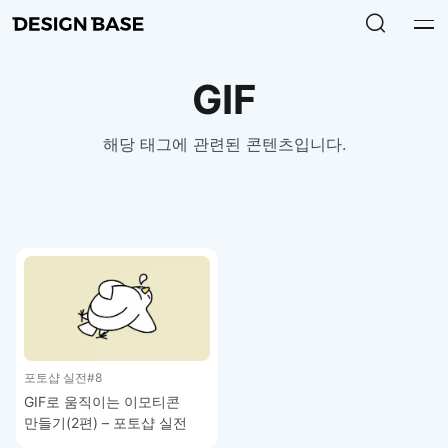
GIF
해당 태그에 관련된 콘텐츠입니다.
포토샵 실전
#8
GIF로 움직이는 이모티콘
만들기(2편) – 포토샵 실전
강좌