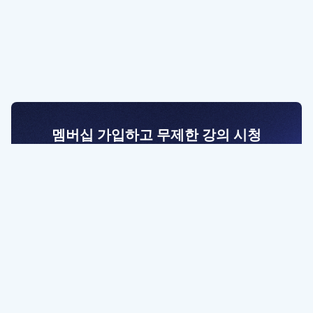
멤버십 가입하고 무제한 강의 시청
전문가를 향한 첫걸음
멤버십 회원만 볼 수 있는 고급 강좌 영상들과
예제 파일을 통해 효율적으로 학습해 보세요
멤버십 보러가기