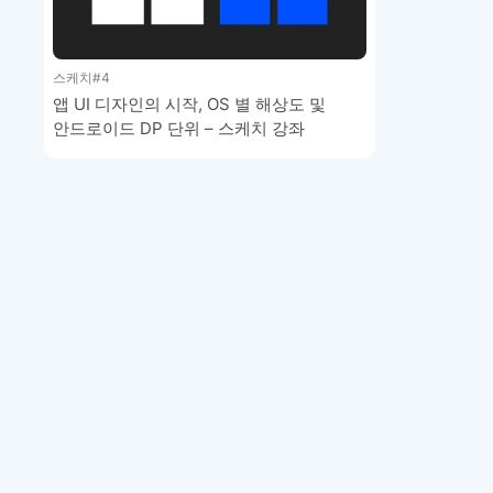
스케치
#4
앱 UI 디자인의 시작, OS 별 해상도 및
안드로이드 DP 단위 – 스케치 강좌