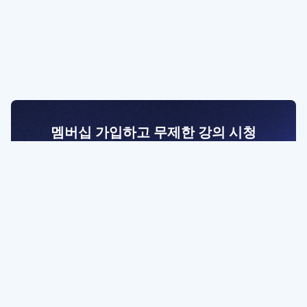
멤버십 가입하고 무제한 강의 시청
전문가를 향한 첫걸음
멤버십 회원만 볼 수 있는 고급 강좌 영상들과
예제 파일을 통해 효율적으로 학습해 보세요
멤버십 보러가기