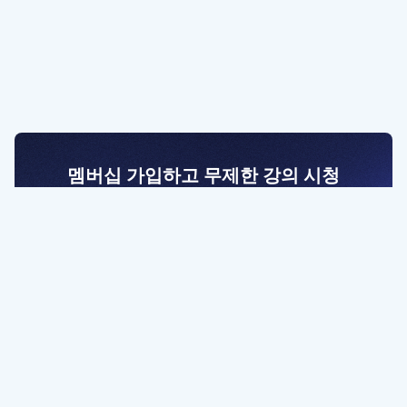
멤버십 가입하고 무제한 강의 시청
전문가를 향한 첫걸음
멤버십 회원만 볼 수 있는 고급 강좌 영상들과
예제 파일을 통해 효율적으로 학습해 보세요
멤버십 보러가기