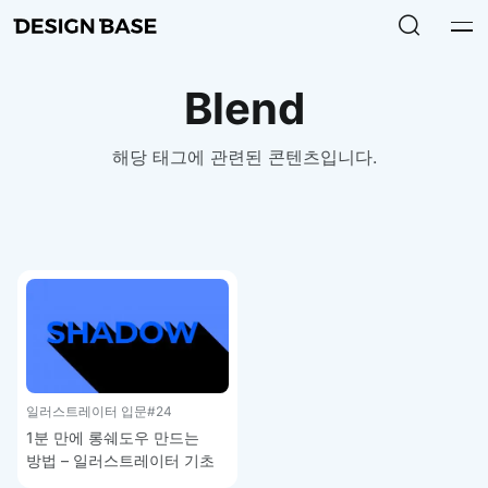
Blend
해당 태그에 관련된 콘텐츠입니다.
일러스트레이터 입문
#24
1분 만에 롱쉐도우 만드는
방법 – 일러스트레이터 기초
강좌