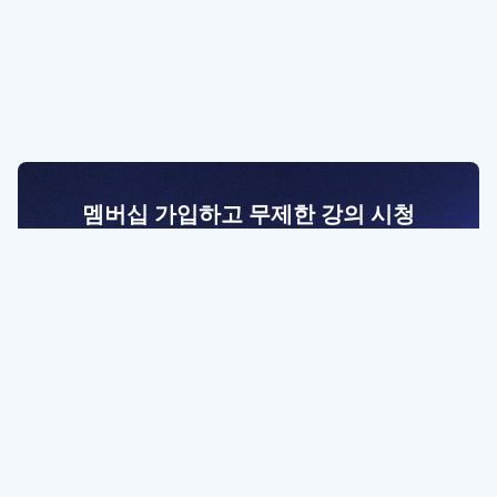
멤버십 가입하고 무제한 강의 시청
전문가를 향한 첫걸음
멤버십 회원만 볼 수 있는 고급 강좌 영상들과
예제 파일을 통해 효율적으로 학습해 보세요
멤버십 보러가기