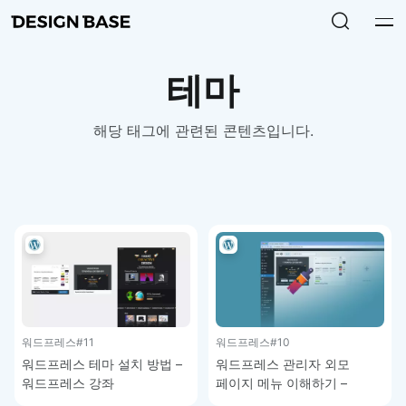
테마
해당 태그에 관련된 콘텐츠입니다.
워드프레스
#11
워드프레스
#10
워드프레스 테마 설치 방법 –
워드프레스 관리자 외모
워드프레스 강좌
페이지 메뉴 이해하기 –
워드프레스 강좌