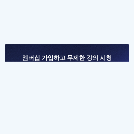
멤버십 가입하고 무제한 강의 시청
전문가를 향한 첫걸음
멤버십 회원만 볼 수 있는 고급 강좌 영상들과
예제 파일을 통해 효율적으로 학습해 보세요
멤버십 보러가기