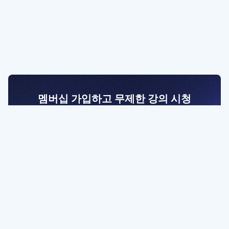
멤버십 가입하고 무제한 강의 시청
전문가를 향한 첫걸음
멤버십 회원만 볼 수 있는 고급 강좌 영상들과
예제 파일을 통해 효율적으로 학습해 보세요
멤버십 보러가기