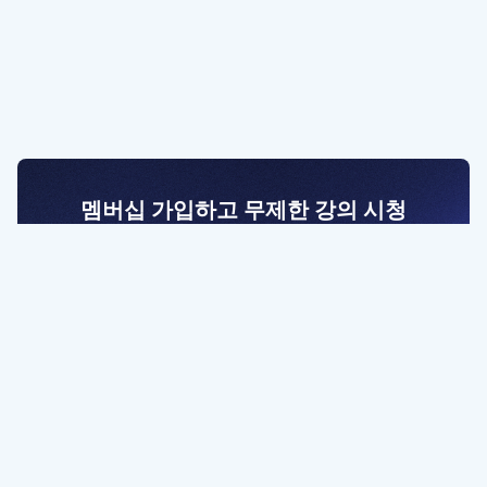
멤버십 가입하고 무제한 강의 시청
전문가를 향한 첫걸음
멤버십 회원만 볼 수 있는 고급 강좌 영상들과
예제 파일을 통해 효율적으로 학습해 보세요
멤버십 보러가기