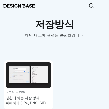
저장방식
해당 태그에 관련된 콘텐츠입니다.
포토샵 입문
#6
상황에 맞는 저장 방식
이해하기 (JPG, PNG, GIF) –
포토샵 기초 강좌