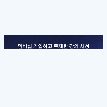
멤버십 가입하고 무제한 강의 시청
전문가를 향한 첫걸음
멤버십 회원만 볼 수 있는 고급 강좌 영상들과
예제 파일을 통해 효율적으로 학습해 보세요
멤버십 보러가기