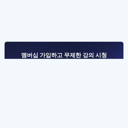
멤버십 가입하고 무제한 강의 시청
전문가를 향한 첫걸음
멤버십 회원만 볼 수 있는 고급 강좌 영상들과
예제 파일을 통해 효율적으로 학습해 보세요
멤버십 보러가기