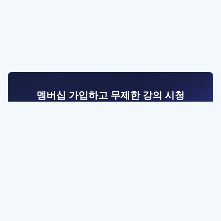
멤버십 가입하고 무제한 강의 시청
전문가를 향한 첫걸음
멤버십 회원만 볼 수 있는 고급 강좌 영상들과
예제 파일을 통해 효율적으로 학습해 보세요
멤버십 보러가기