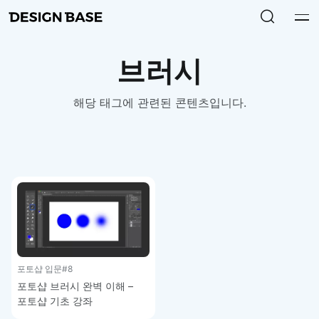
브러시
해당 태그에 관련된 콘텐츠입니다.
포토샵 입문
#8
포토샵 브러시 완벽 이해 –
포토샵 기초 강좌