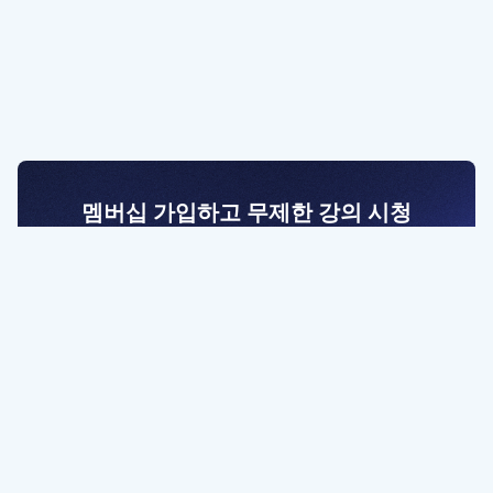
멤버십 가입하고 무제한 강의 시청
전문가를 향한 첫걸음
멤버십 회원만 볼 수 있는 고급 강좌 영상들과
예제 파일을 통해 효율적으로 학습해 보세요
멤버십 보러가기