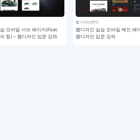
이모지
이모지를 빠르게 검색해보세요.
웹 디자인
#13
 모바일 서브 페이지(Feat.
웹디자인 실습 모바일 메인 페이
의 힘) – 웹디자인 입문 강좌
웹디자인 입문 강좌