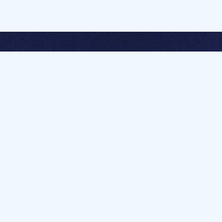
멤버십 가입하고 무제한 강의 시청
문가를 향한 첫
멤버십 회원만 볼 수 있는 고급 강좌 영상들과
예제 파일을 통해 효율적으로 학습해 보세요
멤버십 보러가기