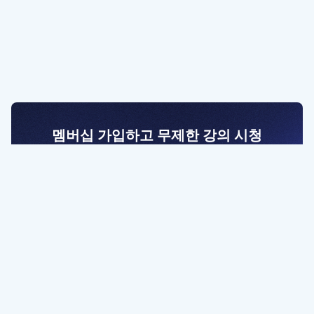
멤버십 가입하고 무제한 강의 시청
전문가를 향한 첫걸음
멤버십 회원만 볼 수 있는 고급 강좌 영상들과
예제 파일을 통해 효율적으로 학습해 보세요
멤버십 보러가기