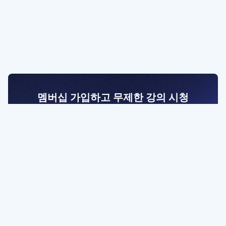
멤버십 가입하고 무제한 강의 시청
전문가를 향한 첫걸음
멤버십 회원만 볼 수 있는 고급 강좌 영상들과
예제 파일을 통해 효율적으로 학습해 보세요
멤버십 보러가기