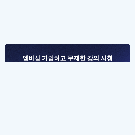
멤버십 가입하고 무제한 강의 시청
전문가를 향한 첫걸음
멤버십 회원만 볼 수 있는 고급 강좌 영상들과
예제 파일을 통해 효율적으로 학습해 보세요
멤버십 보러가기