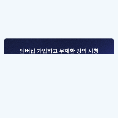
멤버십 가입하고 무제한 강의 시청
전문가를 향한 첫걸음
멤버십 회원만 볼 수 있는 고급 강좌 영상들과
예제 파일을 통해 효율적으로 학습해 보세요
멤버십 보러가기