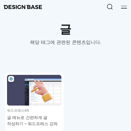
글
해당 태그에 관련된 콘텐츠입니다.
워드프레스
#6
글 메뉴로 간편하게 글
작성하기 – 워드프레스 강좌