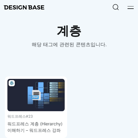
계층
해당 태그에 관련된 콘텐츠입니다.
워드프레스
#23
워드프레스 계층 (Hierarchy)
이해하기 – 워드프레스 강좌