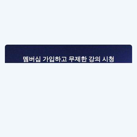
멤버십 가입하고 무제한 강의 시청
전문가를 향한 첫걸음
멤버십 회원만 볼 수 있는 고급 강좌 영상들과
예제 파일을 통해 효율적으로 학습해 보세요
멤버십 보러가기